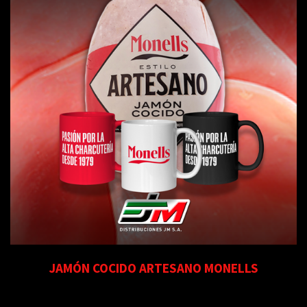
JAMÓN COCIDO ARTESANO MONELLS