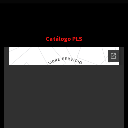
Catálogo PLS