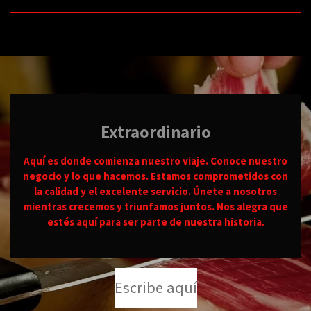
Extraordinario
Aquí es donde comienza nuestro viaje. Conoce nuestro
negocio y lo que hacemos. Estamos comprometidos con
la calidad y el excelente servicio. Únete a nosotros
mientras crecemos y triunfamos juntos. Nos alegra que
estés aquí para ser parte de nuestra historia.
Escribe aquí