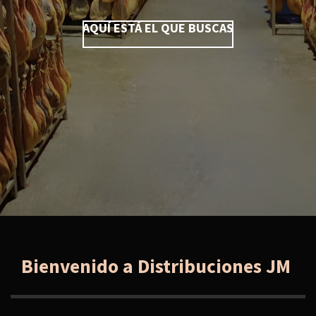
AQUÍ ESTÁ EL QUE BUSCAS
Bienvenido a Distribuciones JM