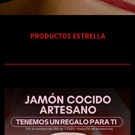
PRODUCTOS ESTRELLA