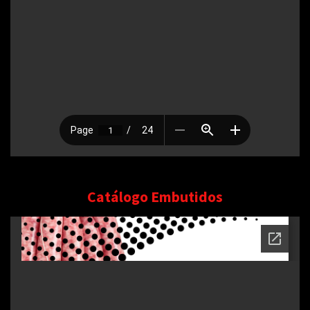
Catálogo Embutidos