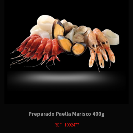
Preparado Paella Marisco 400g
REF : 1092477