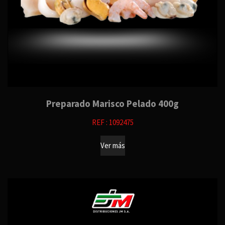
Preparado Marisco Pelado 400g
REF : 1092475
Ver más