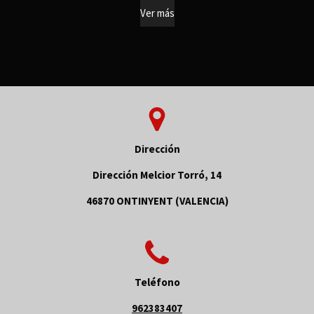
Ver más
Dirección
Dirección Melcior Torró, 14
46870 ONTINYENT (VALENCIA)
Teléfono
962383407