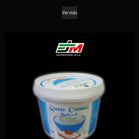
Ver más