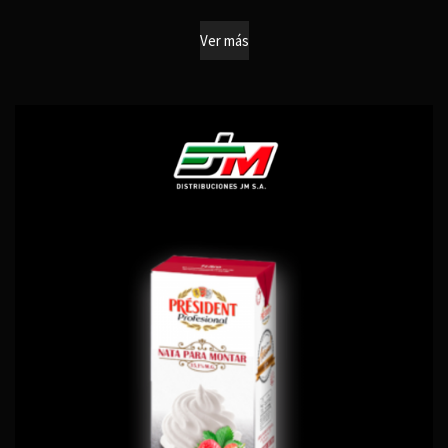
Ver más