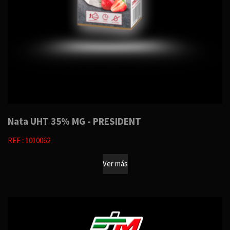
Nata UHT 35% MG - PRESIDENT
REF : 1010062
Ver más