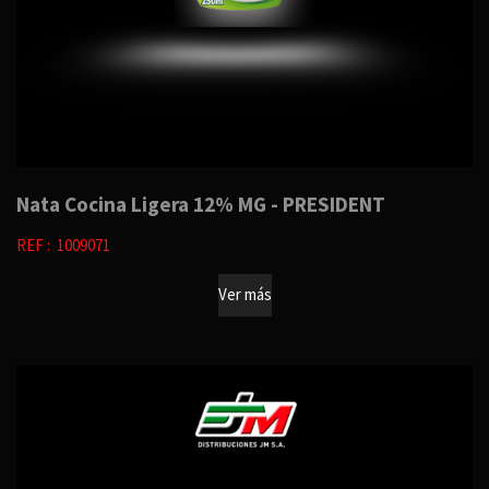
Nata Cocina Ligera 12% MG - PRESIDENT
REF : 1009071
Ver más