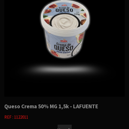
Queso Crema 50% MG 1,5k - LAFUENTE
REF : 1122011