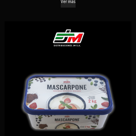
Ver más