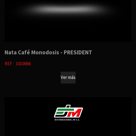
Nata Café Monodosis - PRESIDENT
REF : 1010066
Ver más