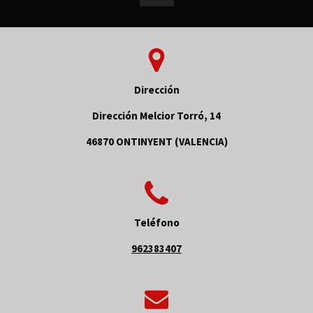
Dirección
Dirección Melcior Torró, 14
46870 ONTINYENT (VALENCIA)
Teléfono
962383407