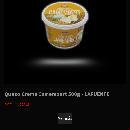
Queso Crema Camembert 500g - LAFUENTE
REF : 1122043
Ver más