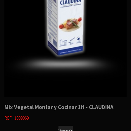
Mix Vegetal Montar y Cocinar 1lt - CLAUDINA
REF : 1009069