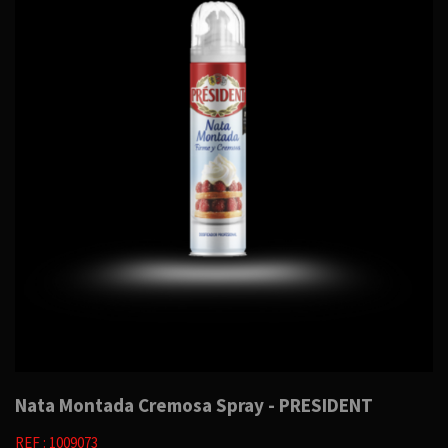
Nata Montada Cremosa Spray - PRESIDENT
REF : 1009073