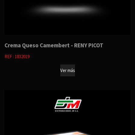
Crema Queso Camembert - RENY PICOT
REF : 1832019
Ver más