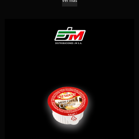
Ver más