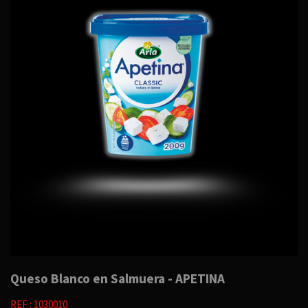
Queso Blanco en Salmuera - APETINA
REF : 1030010