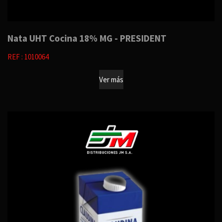
Nata UHT Cocina 18% MG - PRESIDENT
REF : 1010064
Ver más