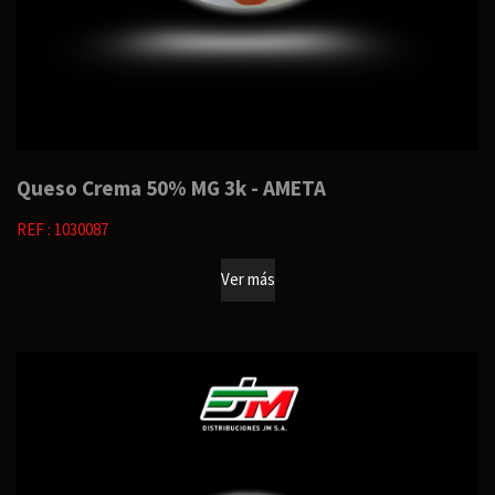
Queso Crema 50% MG 3k - AMETA
REF : 1030087
Ver más