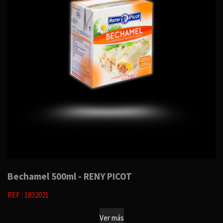
Bechamel 500ml - RENY PICOT
REF : 1832021
Ver más