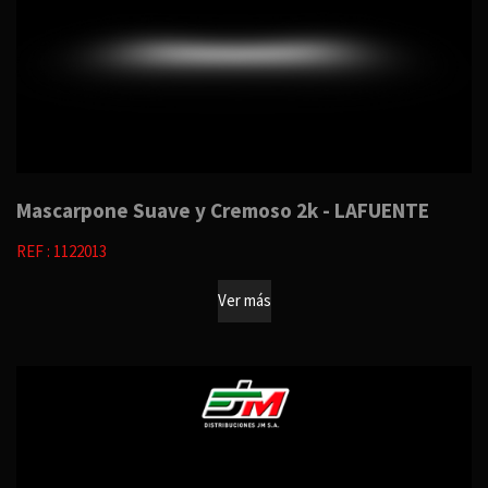
Mascarpone Suave y Cremoso 2k - LAFUENTE
REF : 1122013
Ver más